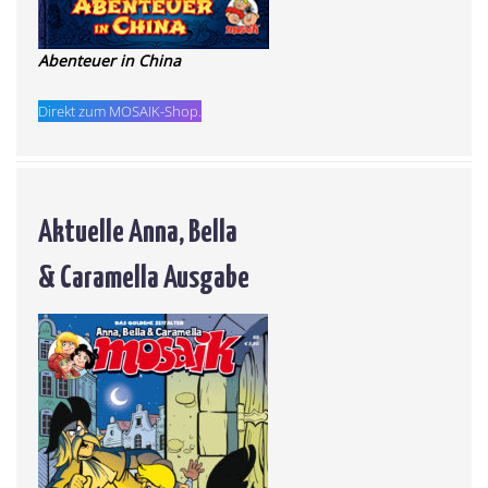
Abenteuer in China
Direkt zum MOSAIK-Shop.
Aktuelle Anna, Bella
& Caramella Ausgabe