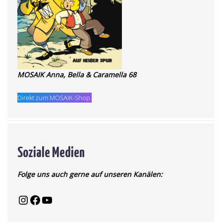
MOSAIK Anna, Bella & Caramella 68
Direkt zum MOSAIK-Shop.
Soziale Medien
Folge uns auch gerne auf unseren Kanälen: