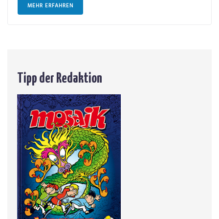
MEHR ERFAHREN
Tipp der Redaktion