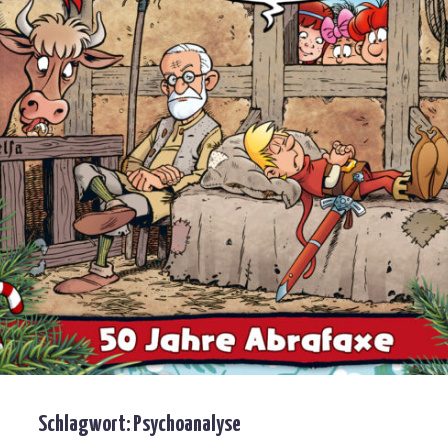
Schlagwort:
Psychoanalyse