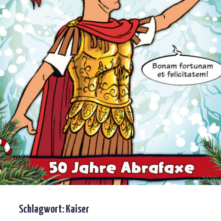
Schlagwort:
Kaiser