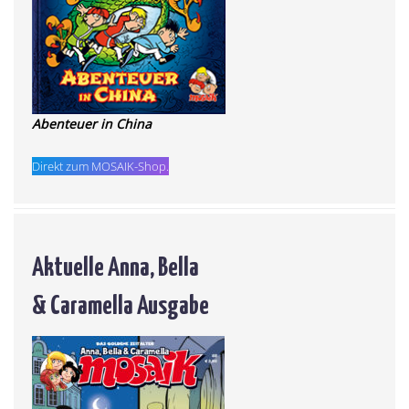
Abenteuer in China
Direkt zum MOSAIK-Shop.
Aktuelle Anna, Bella
& Caramella Ausgabe