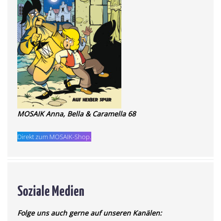
MOSAIK Anna, Bella & Caramella 68
Direkt zum MOSAIK-Shop.
Soziale Medien
Folge uns auch gerne auf unseren Kanälen: