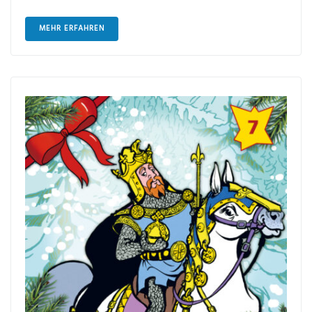
MEHR ERFAHREN