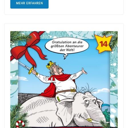
MEHR ERFAHREN