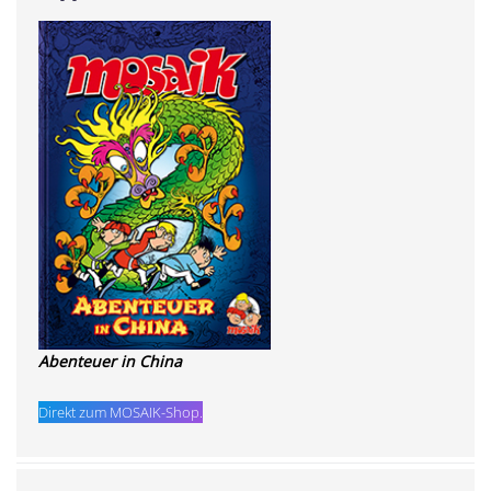
Abenteuer in China
Direkt zum MOSAIK-Shop.