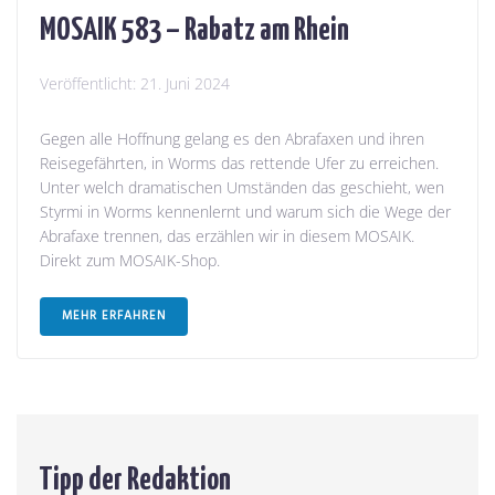
MOSAIK 583 – Rabatz am Rhein
Veröffentlicht:
21. Juni 2024
Gegen alle Hoffnung gelang es den Abrafaxen und ihren
Reisegefährten, in Worms das rettende Ufer zu erreichen.
Unter welch dramatischen Umständen das geschieht, wen
Styrmi in Worms kennenlernt und warum sich die Wege der
Abrafaxe trennen, das erzählen wir in diesem MOSAIK.
Direkt zum MOSAIK-Shop.
MEHR ERFAHREN
Tipp der Redaktion