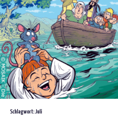
Schlagwort:
Juli