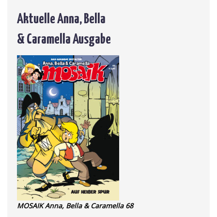
Aktuelle Anna, Bella
& Caramella Ausgabe
MOSAIK Anna, Bella & Caramella 68