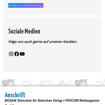
Direkt zum MOSAIK-Shop.
Soziale Medien
Folge uns auch gerne auf unseren Kanälen:
Anschrift
MOSAIK Steinchen für Steinchen Verlag + PROCOM Werbeagentur