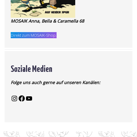
MOSAIK Anna, Bella & Caramella 68
Direkt zum MOSAIK-Shop.
Soziale Medien
Folge uns auch gerne auf unseren Kanälen: