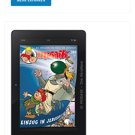
MEHR ERFAHREN