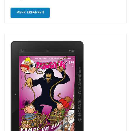
MEHR ERFAHREN