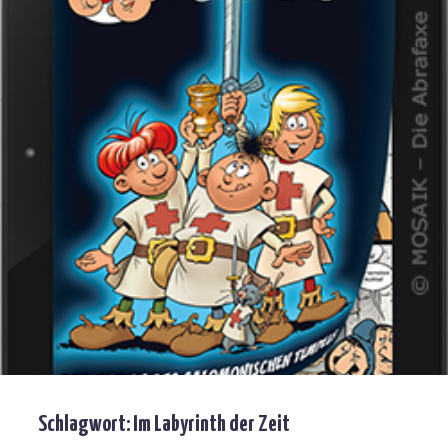
Schlagwort:
Im Labyrinth der Zeit