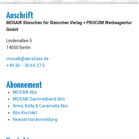
Anschrift
MOSAIK Steinchen für Steinchen Verlag + PROCOM Werbeagentur
GmbH
Lindenallee 5
14050 Berlin
mosaik@abrafaxe.de
+49 30 – 30 69 27 0
Abonnement
MOSAIK Abo
MOSAIK Sammelband Abo
Anna, Bella & Caramella Abo
Abo Kontakt
Newsletteranmeldung