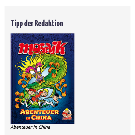
Tipp der Redaktion
Abenteuer in China