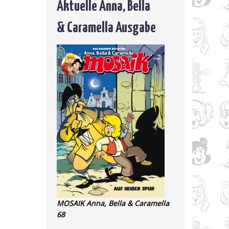
Aktuelle Anna, Bella
& Caramella Ausgabe
MOSAIK Anna, Bella & Caramella
68