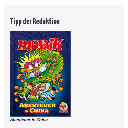
Tipp der Redaktion
Abenteuer in China