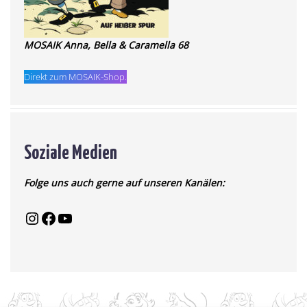
MOSAIK Anna, Bella & Caramella 68
Direkt zum MOSAIK-Shop.
Soziale Medien
Folge uns auch gerne auf unseren Kanälen: