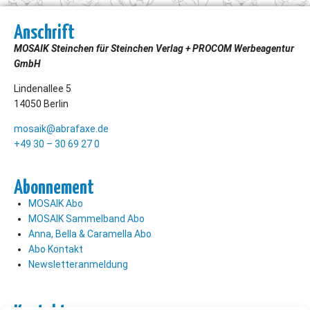
Anschrift
MOSAIK Steinchen für Steinchen Verlag + PROCOM Werbeagentur
GmbH
Lindenallee 5
14050 Berlin
mosaik@abrafaxe.de
+49 30 – 30 69 27 0
Abonnement
MOSAIK Abo
MOSAIK Sammelband Abo
Anna, Bella & Caramella Abo
Abo Kontakt
Newsletteranmeldung