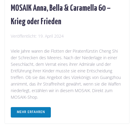
MOSAIK Anna, Bella & Caramella 60 –
Krieg oder Frieden
Veröffentlicht:
19. April 2024
Viele Jahre waren die Flotten der Piratenfürstin Cheng Shi
der Schrecken des Meeres. Nach der Niederlage in einer
Seeschlacht, dem Verrat eines ihrer Admirale und der
Entführung ihrer Kinder musste sie eine Entscheidung
treffen. Ob sie das Angebot des Vizekönigs von Guangzhou
annimmt, das ihr Straffreiheit gewährt, wenn sie die Waffen
niederlegt, erzählen wir in diesem MOSAIK. Direkt zum
MOSAIK-Shop.
MEHR ERFAHREN