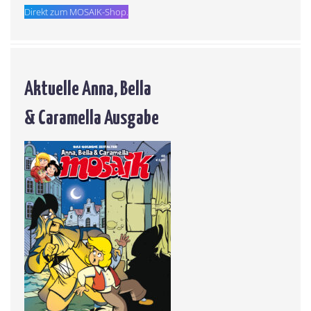
Direkt zum MOSAIK-Shop.
Aktuelle Anna, Bella
& Caramella Ausgabe