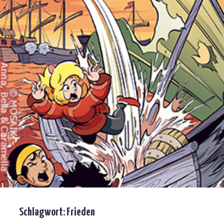
Schlagwort:
Frieden