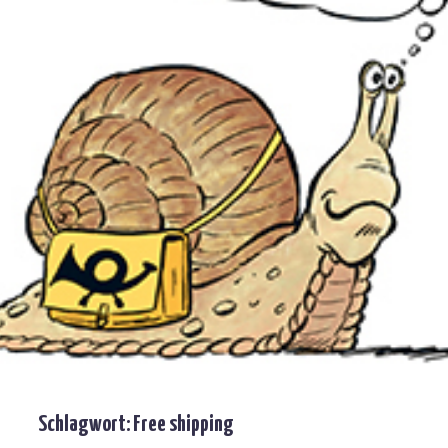
Schlagwort:
Free shipping