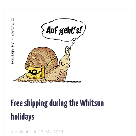
Free shipping during the Whitsun
holidays
Veröffentlicht:
17. Mai 2024