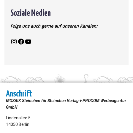
Soziale Medien
Folge uns auch gerne auf unseren Kanälen:
Anschrift
MOSAIK Steinchen für Steinchen Verlag + PROCOM Werbeagentur
GmbH
Lindenallee 5
14050 Berlin