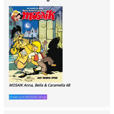
MOSAIK Anna, Bella & Caramella 68
Direkt zum MOSAIK-Shop.