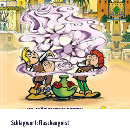
Schlagwort:
Flaschengeist