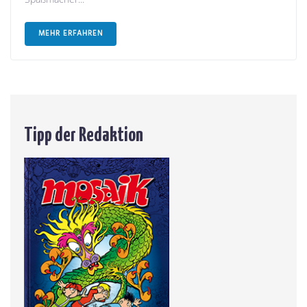
MEHR ERFAHREN
Tipp der Redaktion