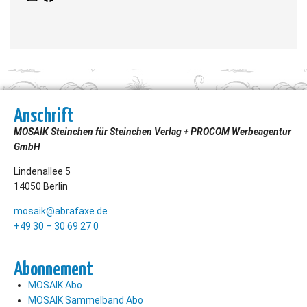
Anschrift
MOSAIK Steinchen für Steinchen Verlag + PROCOM Werbeagentur
GmbH
Lindenallee 5
14050 Berlin
mosaik@abrafaxe.de
+49 30 – 30 69 27 0
Abonnement
MOSAIK Abo
MOSAIK Sammelband Abo