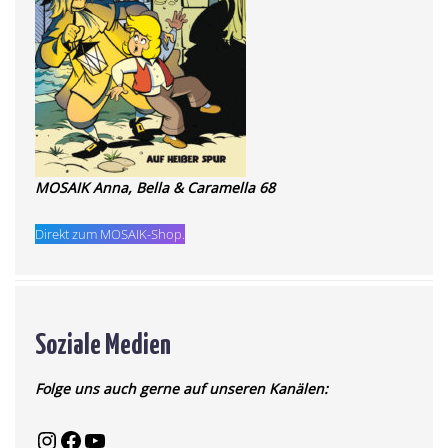
MOSAIK Anna, Bella & Caramella 68
Direkt zum MOSAIK-Shop.
Soziale Medien
Folge uns auch gerne auf unseren Kanälen: