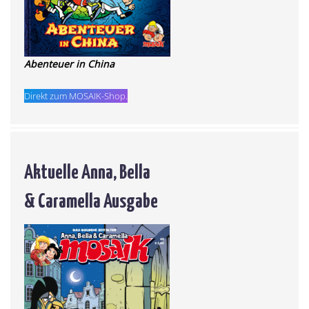
Abenteuer in China
Direkt zum MOSAIK-Shop.
Aktuelle Anna, Bella
& Caramella Ausgabe