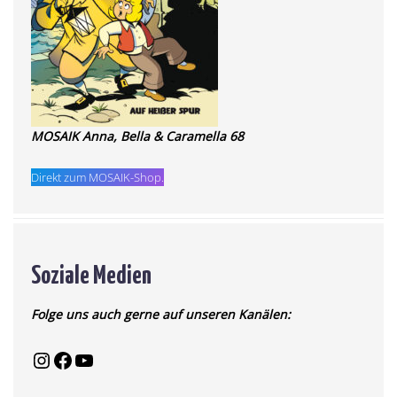
MOSAIK Anna, Bella & Caramella 68
Direkt zum MOSAIK-Shop.
Soziale Medien
Folge uns auch gerne auf unseren Kanälen: