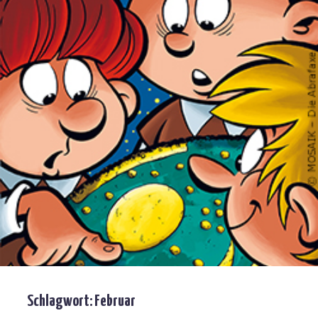
Schlagwort:
Februar