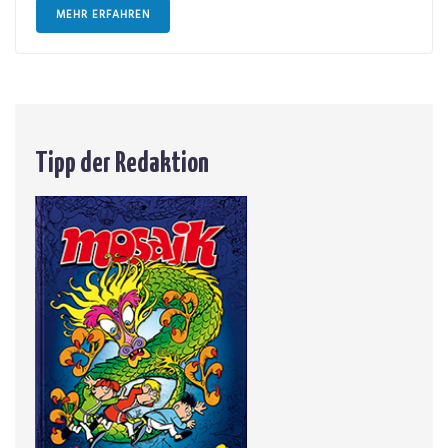
MEHR ERFAHREN
Tipp der Redaktion