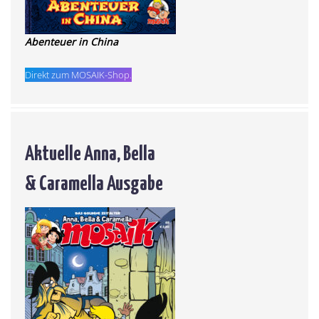
Abenteuer in China
Direkt zum MOSAIK-Shop.
Aktuelle Anna, Bella
& Caramella Ausgabe