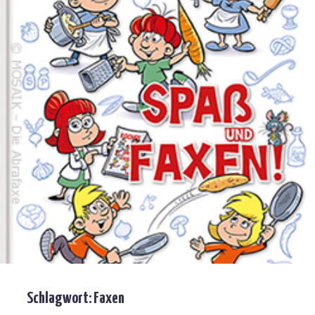
Schlagwort:
Faxen