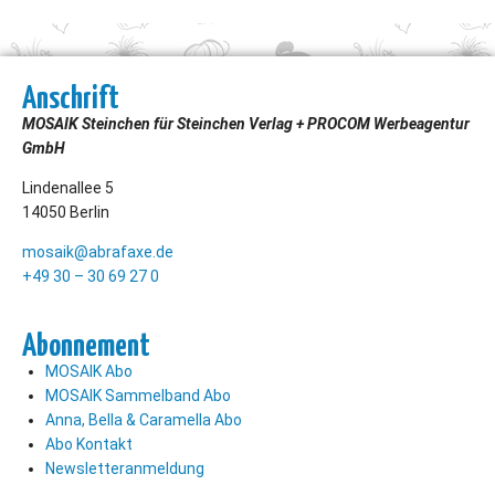
Anschrift
MOSAIK Steinchen für Steinchen Verlag + PROCOM Werbeagentur
GmbH
Lindenallee 5
14050 Berlin
mosaik@abrafaxe.de
+49 30 – 30 69 27 0
Abonnement
MOSAIK Abo
MOSAIK Sammelband Abo
Anna, Bella & Caramella Abo
Abo Kontakt
Newsletteranmeldung