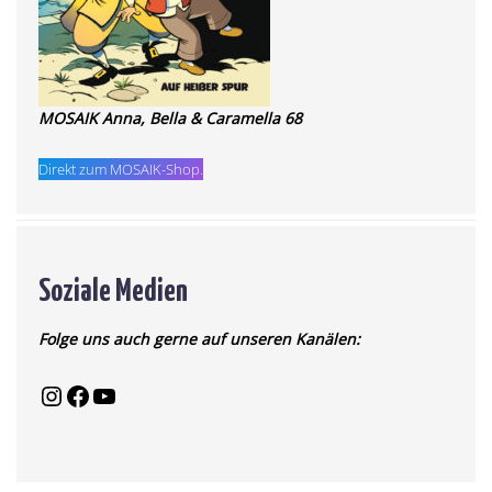
MOSAIK Anna, Bella & Caramella 68
Direkt zum MOSAIK-Shop.
Soziale Medien
Folge uns auch gerne auf unseren Kanälen: