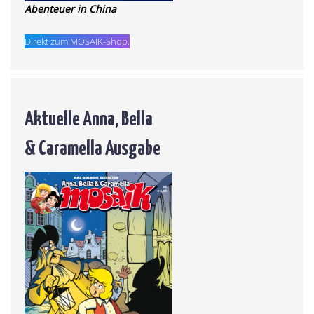
Abenteuer in China
Direkt zum MOSAIK-Shop.
Aktuelle Anna, Bella
& Caramella Ausgabe