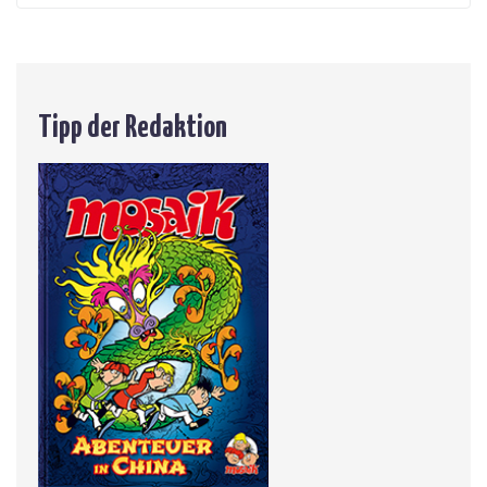
Tipp der Redaktion