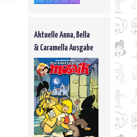
Direkt zum MOSAIK-Shop.
Aktuelle Anna, Bella
& Caramella Ausgabe