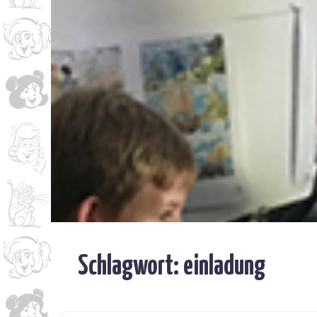
Schlagwort:
einladung