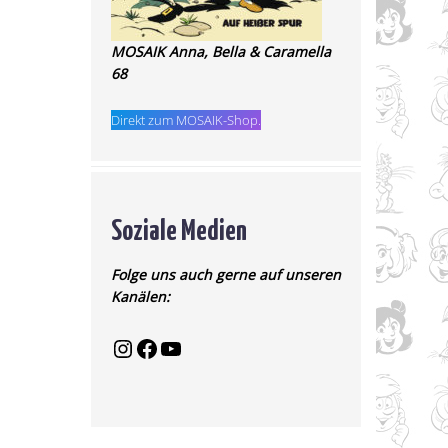
MOSAIK Anna, Bella & Caramella
68
Direkt zum MOSAIK-Shop.
Soziale Medien
Folge uns auch gerne auf unseren
Kanälen: