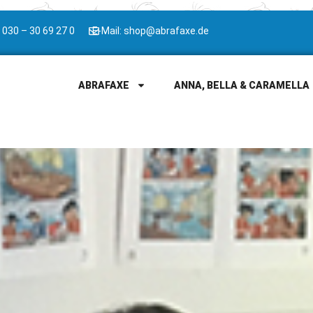
 030 – 30 69 27 0
E-Mail: shop@abrafaxe.de
ABRAFAXE
ANNA, BELLA & CARAMELLA