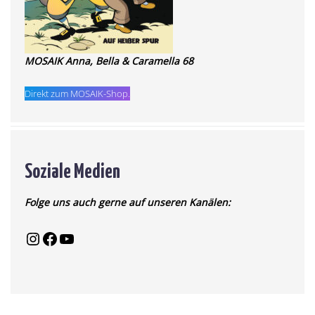
MOSAIK Anna, Bella & Caramella 68
Direkt zum MOSAIK-Shop.
Soziale Medien
Folge uns auch gerne auf unseren Kanälen: