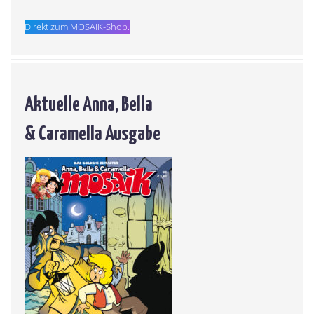
Direkt zum MOSAIK-Shop.
Aktuelle Anna, Bella
& Caramella Ausgabe