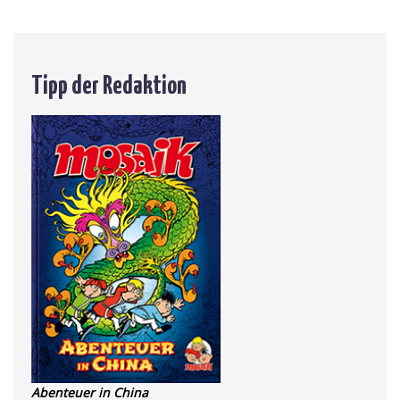
Tipp der Redaktion
Abenteuer in China