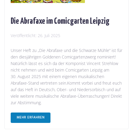
Die Abrafaxe im Comicgarten Leipzig
Veröffentlicht:
26. Juli 2025
Unser Heft zu „Die Abrafaxe und die Schwarze Mühle“ ist für
den diesjährigen Goldenen Comicgartenzwerg nominiert!
Natürlich lässt es sich da der Komponist Vincent Strehlow
nicht nehmen und wird beim Comicgarten Leipzig am
30. August 2025 mit einem eigenen musikalischen
Abrafaxe-Stand vertreten sein.Kommt vorbei und freut euch
auf das Heft in Deutsch, Ober- und Niedersorbisch und auf
viele weitere musikalische Abrafaxe-Überraschungen! Direkt
zur Abstimmung.
MEHR ERFAHREN