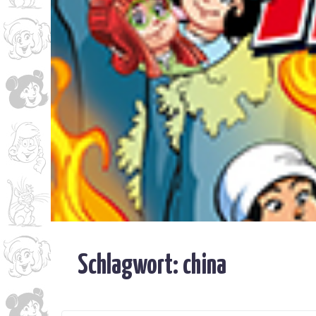
Schlagwort:
china