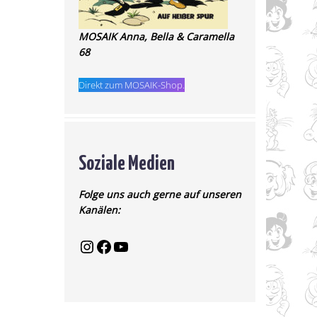
MOSAIK Anna, Bella & Caramella
68
Direkt zum MOSAIK-Shop.
Soziale Medien
Folge uns auch gerne auf unseren
Kanälen: