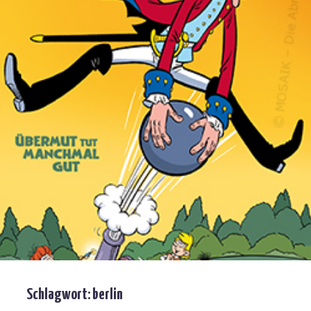
Schlagwort:
berlin