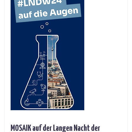
MOSAIK auf der Langen Nacht der