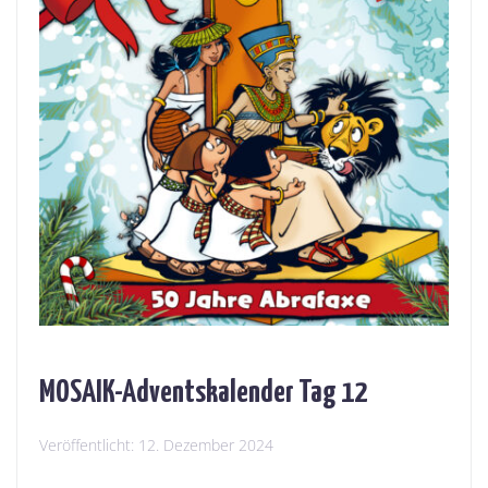
MOSAIK-Adventskalender Tag 12
Veröffentlicht:
12. Dezember 2024