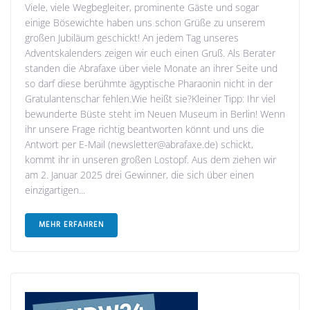
Viele, viele Wegbegleiter, prominente Gäste und sogar
einige Bösewichte haben uns schon Grüße zu unserem
großen Jubiläum geschickt! An jedem Tag unseres
Adventskalenders zeigen wir euch einen Gruß. Als Berater
standen die Abrafaxe über viele Monate an ihrer Seite und
so darf diese berühmte ägyptische Pharaonin nicht in der
Gratulantenschar fehlen.Wie heißt sie?Kleiner Tipp: Ihr viel
bewunderte Büste steht im Neuen Museum in Berlin! Wenn
ihr unsere Frage richtig beantworten könnt und uns die
Antwort per E-Mail (newsletter@abrafaxe.de) schickt,
kommt ihr in unseren großen Lostopf. Aus dem ziehen wir
am 2. Januar 2025 drei Gewinner, die sich über einen
einzigartigen...
MEHR ERFAHREN