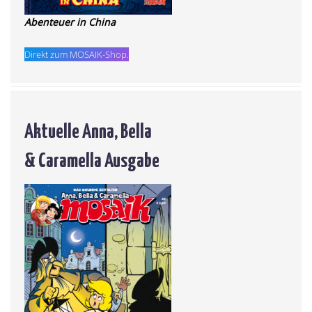
Abenteuer in China
Direkt zum MOSAIK-Shop.
Aktuelle Anna, Bella
& Caramella Ausgabe