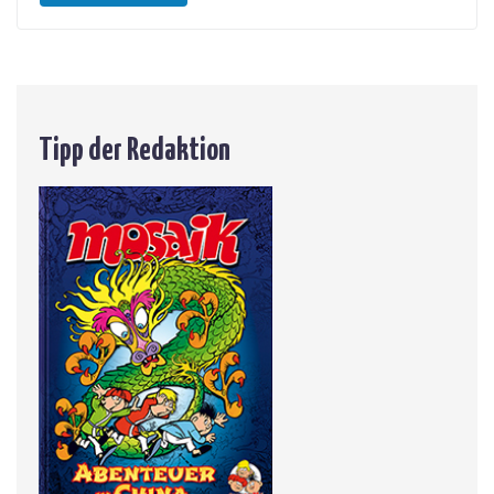
Tipp der Redaktion