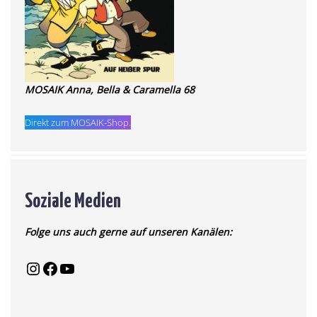
MOSAIK Anna, Bella & Caramella 68
Direkt zum MOSAIK-Shop.
Soziale Medien
Folge uns auch gerne auf unseren Kanälen: