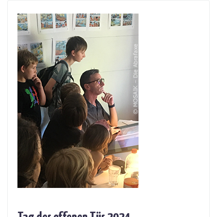
Tag der offenen Tür 2024