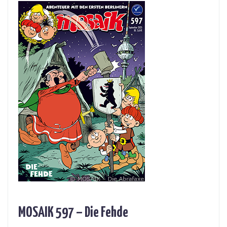
MOSAIK 597 – Die Fehde