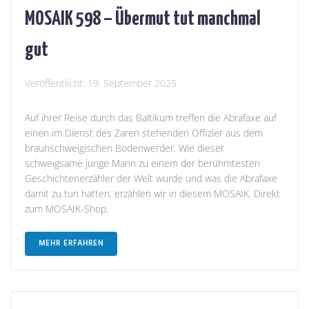
MOSAIK 598 – Übermut tut manchmal
gut
Veröffentlicht:
19. September 2025
Auf ihrer Reise durch das Baltikum treffen die Abrafaxe auf
einen im Dienst des Zaren stehenden Offizier aus dem
braunschweigischen Bodenwerder. Wie dieser
schweigsame junge Mann zu einem der berühmtesten
Geschichtenerzähler der Welt wurde und was die Abrafaxe
damit zu tun hatten, erzählen wir in diesem MOSAIK. Direkt
zum MOSAIK-Shop.
MEHR ERFAHREN