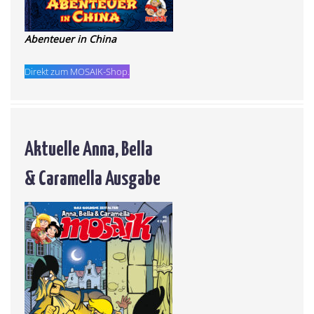
Abenteuer in China
Direkt zum MOSAIK-Shop.
Aktuelle Anna, Bella
& Caramella Ausgabe