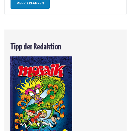
MEHR ERFAHREN
Tipp der Redaktion