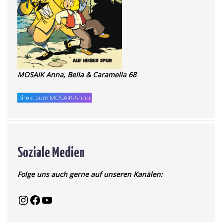
MOSAIK Anna, Bella & Caramella 68
Direkt zum MOSAIK-Shop.
Soziale Medien
Folge uns auch gerne auf unseren Kanälen: