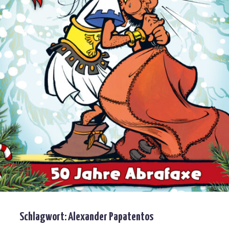
Schlagwort:
Alexander Papatentos