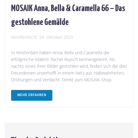
MOSAIK Anna, Bella & Caramella 66 – Das
gestohlene Gemälde
Veröffentlicht:
24. Oktober 2025
In Amsterdam haben Anna, Bella und Caramella die
erfolgreiche Malerin Rachel Ruysch kennengelernt. Als
nachts eines ihrer Bilder gestohlen wird, finden sich die drei
Freundinnen unverhofft in einem Netz aus Halbwahrheiten,
Drohungen und Verdacht. Direkt zum MOSAIK-Shop.
MEHR ERFAHREN