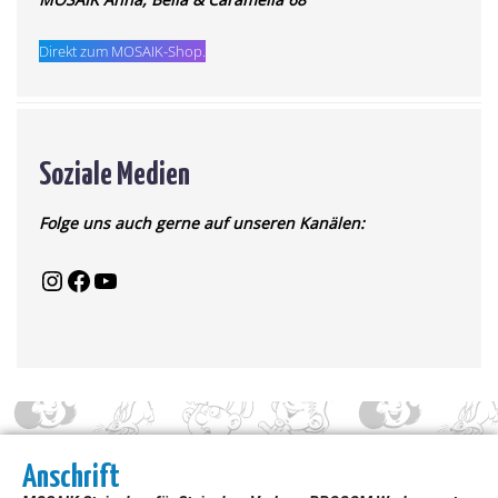
Direkt zum MOSAIK-Shop.
Soziale Medien
Folge uns auch gerne auf unseren Kanälen:
Anschrift