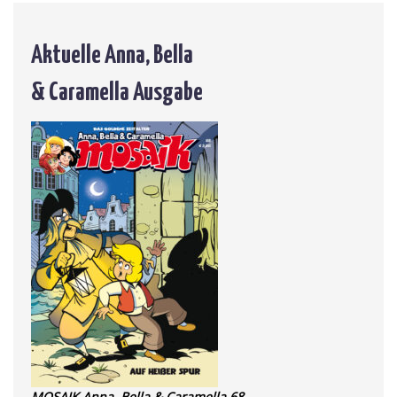
Aktuelle Anna, Bella
& Caramella Ausgabe
MOSAIK Anna, Bella & Caramella 68