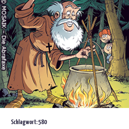
Schlagwort:
580