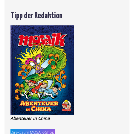
Tipp der Redaktion
Abenteuer in China
Direkt zum MOSAIK-Shop.