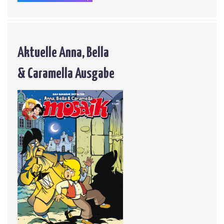
Aktuelle Anna, Bella
& Caramella Ausgabe