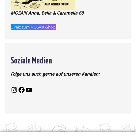
MOSAIK Anna, Bella & Caramella 68
Direkt zum MOSAIK-Shop.
Soziale Medien
Folge uns auch gerne auf unseren Kanälen: