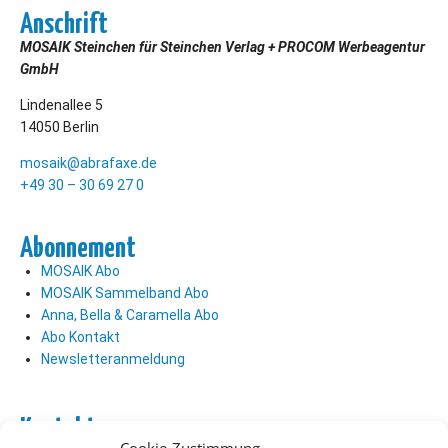
Anschrift
MOSAIK Steinchen für Steinchen Verlag + PROCOM Werbeagentur
GmbH
Lindenallee 5
14050 Berlin
mosaik@abrafaxe.de
+49 30 – 30 69 27 0
Abonnement
MOSAIK Abo
MOSAIK Sammelband Abo
Anna, Bella & Caramella Abo
Abo Kontakt
Newsletteranmeldung
Kontakt