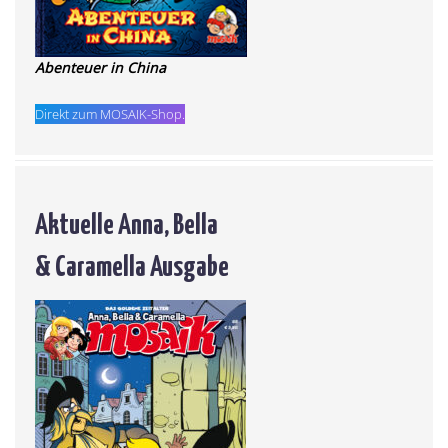
Abenteuer in China
Direkt zum MOSAIK-Shop.
Aktuelle Anna, Bella
& Caramella Ausgabe