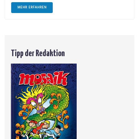
MEHR ERFAHREN
Tipp der Redaktion