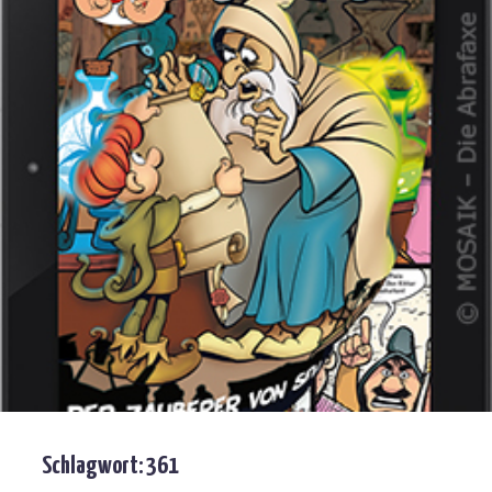
Schlagwort:
361