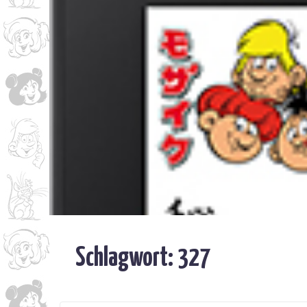
Schlagwort:
327