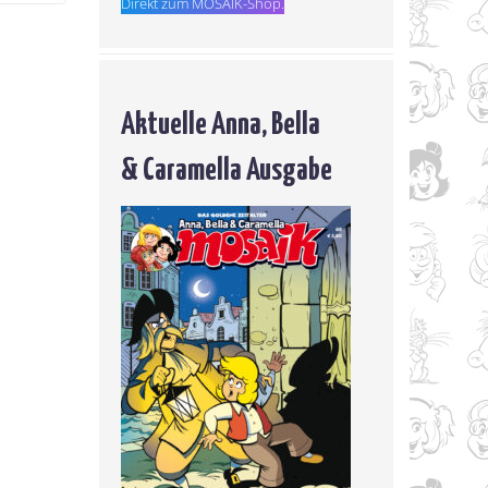
Direkt zum MOSAIK-Shop.
Aktuelle Anna, Bella
& Caramella Ausgabe