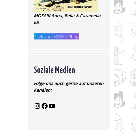
MOSAIK Anna, Bella & Caramella
68
Direkt zum MOSAIK-Shop.
Soziale Medien
Folge uns auch gerne auf unseren
Kanälen: