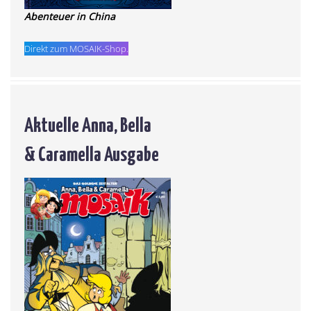
Abenteuer in China
Direkt zum MOSAIK-Shop.
Aktuelle Anna, Bella
& Caramella Ausgabe