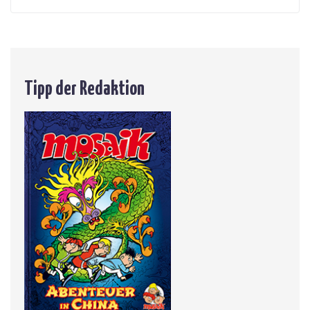
Tipp der Redaktion