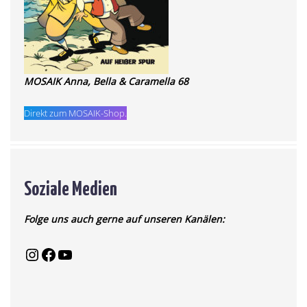
MOSAIK Anna, Bella & Caramella 68
Direkt zum MOSAIK-Shop.
Soziale Medien
Folge uns auch gerne auf unseren Kanälen: