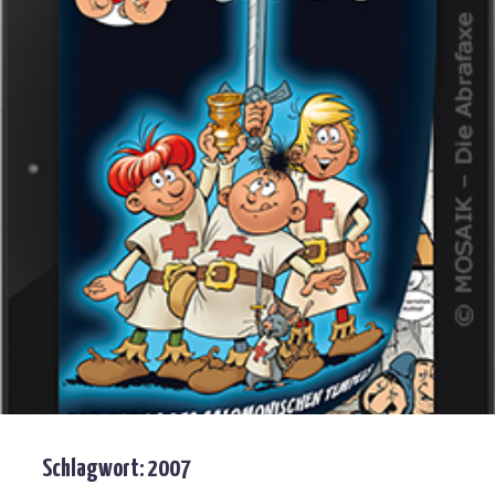
Schlagwort:
2007