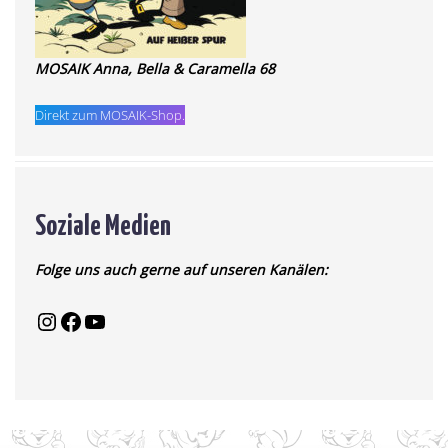
MOSAIK Anna, Bella & Caramella 68
Direkt zum MOSAIK-Shop.
Soziale Medien
Folge uns auch gerne auf unseren Kanälen: