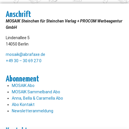
Anschrift
MOSAIK Steinchen für Steinchen Verlag + PROCOM Werbeagentur
GmbH
Lindenallee 5
14050 Berlin
mosaik@abrafaxe.de
+49 30 – 30 69 27 0
Abonnement
MOSAIK Abo
MOSAIK Sammelband Abo
Anna, Bella & Caramella Abo
Abo Kontakt
Newsletteranmeldung