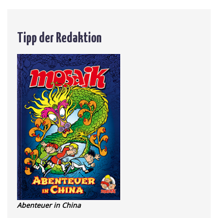
Tipp der Redaktion
Abenteuer in China