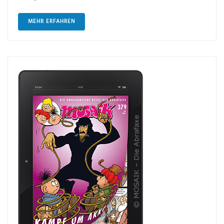
MEHR ERFAHREN