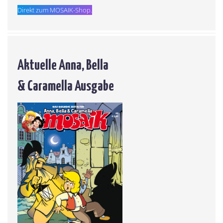
Direkt zum MOSAIK-Shop.
Aktuelle Anna, Bella
& Caramella Ausgabe