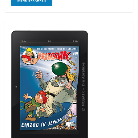
MEHR ERFAHREN