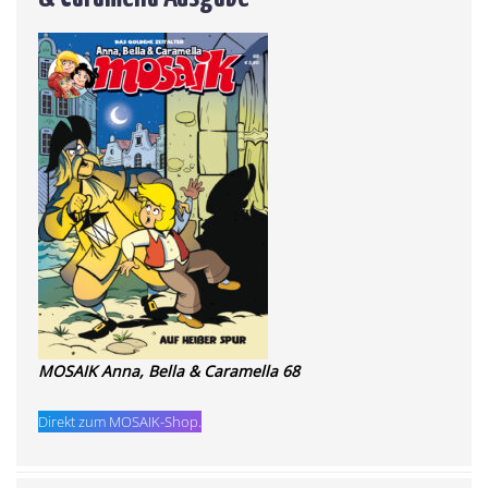
MOSAIK Anna, Bella & Caramella 68
Direkt zum MOSAIK-Shop.