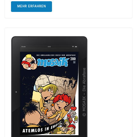
MEHR ERFAHREN