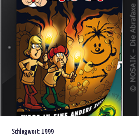
Schlagwort:
1999