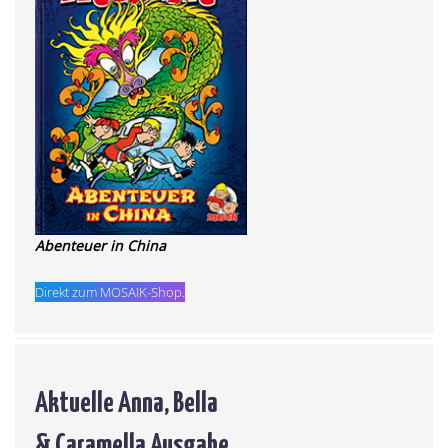
Abenteuer in China
Direkt zum MOSAIK-Shop.
Aktuelle Anna, Bella
& Caramella Ausgabe