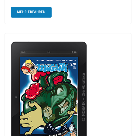
MEHR ERFAHREN