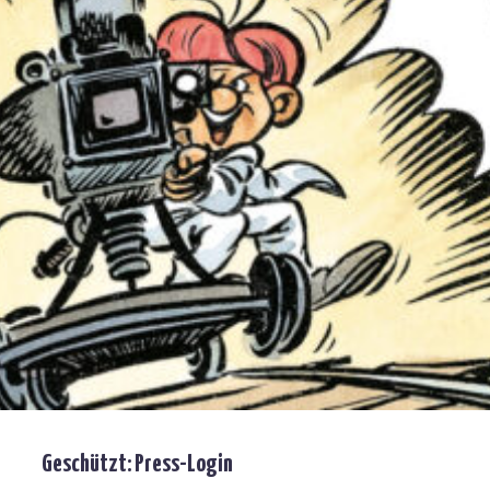
Geschützt: Press-Login