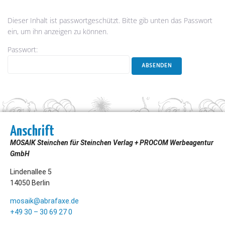
Dieser Inhalt ist passwortgeschützt. Bitte gib unten das Passwort
ein, um ihn anzeigen zu können.
Passwort:
Anschrift
MOSAIK Steinchen für Steinchen Verlag + PROCOM Werbeagentur
GmbH
Lindenallee 5
14050 Berlin
mosaik@abrafaxe.de
+49 30 – 30 69 27 0