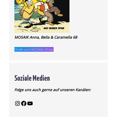
MOSAIK Anna, Bella & Caramella 68
Direkt zum MOSAIK-Shop.
Soziale Medien
Folge uns auch gerne auf unseren Kanälen: