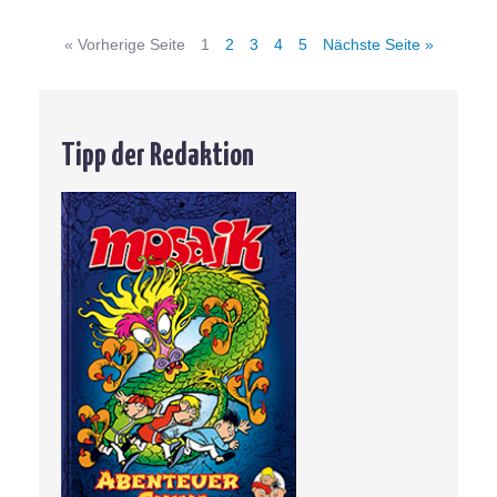
»
« Vorherige Seite
1
2
3
4
5
Nächste Seite »
Tipp der Redaktion