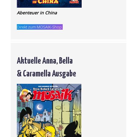
Abenteuer in China
Direkt zum MOSAIK-Shop.
Aktuelle Anna, Bella
& Caramella Ausgabe