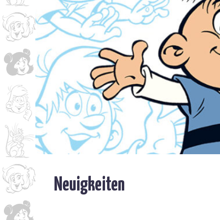
Neuigkeiten