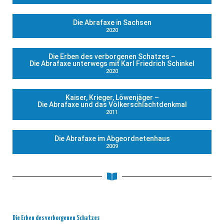
Die Abrafaxe in Sachsen
2020
Die Erben des verborgenen Schatzes –
Die Abrafaxe unterwegs mit Karl Friedrich Schinkel
2020
Kaiser, Krieger, Löwenjäger –
Die Abrafaxe und das Völkerschlachtdenkmal
2011
Die Abrafaxe im Abgeordnetenhaus
2009
Die Erben des verborgenen Schatzes