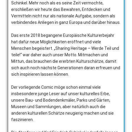
Schinkel. Mehr noch als es seine Zeit vermochte,
erschließen wir heute das Bewahren, Entdecken und
Vermitteln nicht nur als nationale Aufgabe, sondern als
verbindendes Anliegen in ganz Europa und darüber hinaus.
Das erste 2018 begangene Europäische Kulturerbejahr
hat dafür neue Möglichkeiten eröffnet und viele
Menschen begeistert. „Sharing Heritage – Werde Teil und
teile!“ war daher auch unser Motto. Mitmachen und
Mittun, das brauchen die ererbten Kulturschätze, damit
sich auch noch nächste Generationen daran erfreuen und
sich inspirieren lassen können.
Der vorliegende Comic möge schon einmal viele
insbesondere junge Leser auf unser kulturelles Erbe,
unsere Bau- und Bodendenkmäler, Parks und Gärten,
Museen und Sammlungen, aber natürlich auch die
anderen kulturellen Schätze neugierig machen und sie
faszinieren.