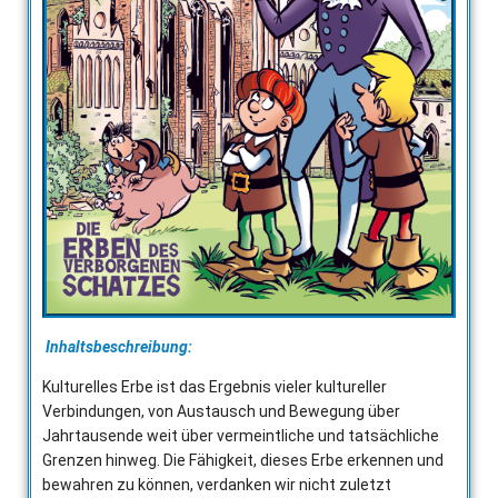
Inhaltsbeschreibung:
Kulturelles Erbe ist das Ergebnis vieler kultureller
Verbindungen, von Austausch und Bewegung über
Jahrtausende weit über vermeintliche und tatsächliche
Grenzen hinweg. Die Fähigkeit, dieses Erbe erkennen und
bewahren zu können, verdanken wir nicht zuletzt