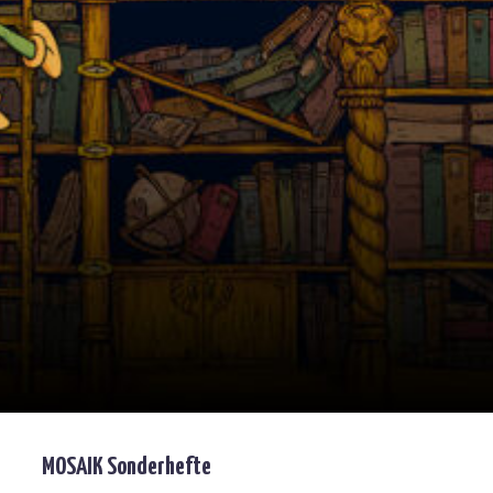
MOSAIK Sonderhefte